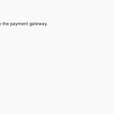
to the payment gateway.