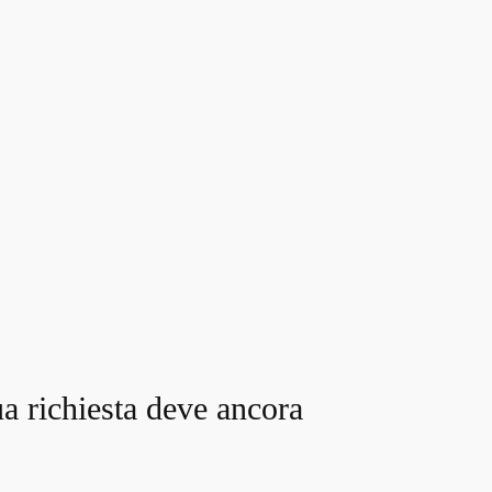
a richiesta deve ancora