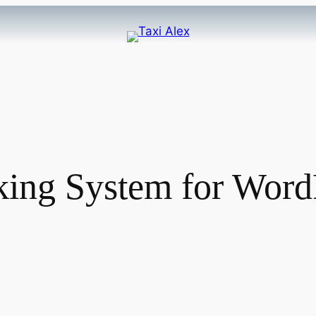
king System for Word