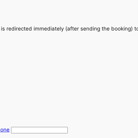
is redirected immediately (after sending the booking) 
zione