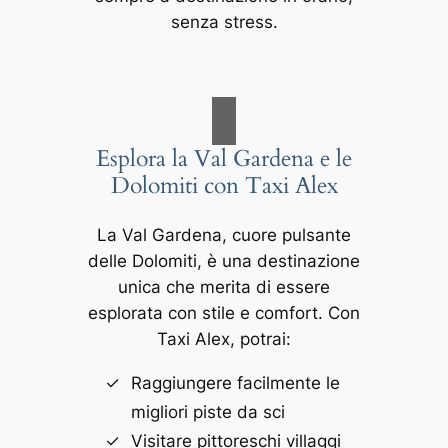
senza stress.
Esplora la Val Gardena e le
Dolomiti con Taxi Alex
La Val Gardena, cuore pulsante
delle Dolomiti, è una destinazione
unica che merita di essere
esplorata con stile e comfort. Con
Taxi Alex, potrai:
Raggiungere facilmente le
migliori piste da sci
Visitare pittoreschi villaggi