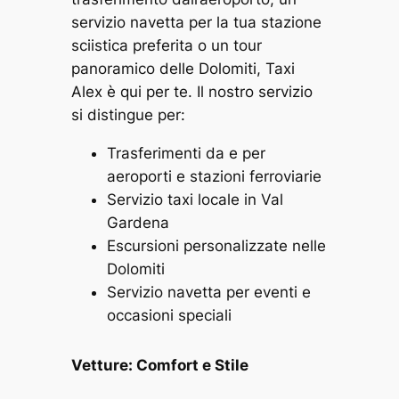
servizio navetta per la tua stazione
sciistica preferita o un tour
panoramico delle Dolomiti, Taxi
Alex è qui per te. Il nostro servizio
si distingue per:
Trasferimenti da e per
aeroporti e stazioni ferroviarie
Servizio taxi locale in Val
Gardena
Escursioni personalizzate nelle
Dolomiti
Servizio navetta per eventi e
occasioni speciali
Vetture: Comfort e Stile