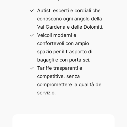
Autisti esperti e cordiali che
conoscono ogni angolo della
Val Gardena e delle Dolomiti.
Veicoli moderni e
confortevoli con ampio
spazio per il trasporto di
bagagli e con porta sci.
Tariffe trasparenti e
competitive, senza
compromettere la qualità del
servizio.