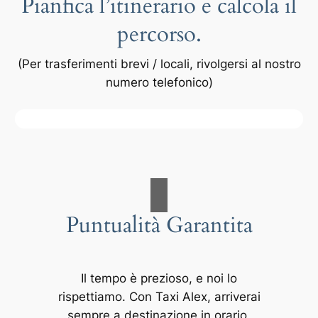
Pianfica l’itinerario e calcola il
percorso.
(Per trasferimenti brevi / locali, rivolgersi al nostro
numero telefonico)
Puntualità Garantita
Il tempo è prezioso, e noi lo
rispettiamo. Con Taxi Alex, arriverai
sempre a destinazione in orario,