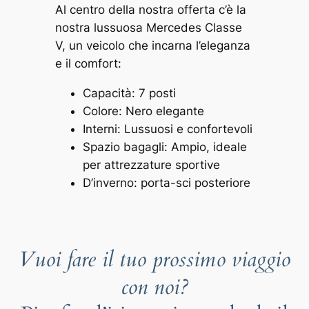
Al centro della nostra offerta c’è la
nostra lussuosa Mercedes Classe
V, un veicolo che incarna l’eleganza
e il comfort:
Capacità: 7 posti
Colore: Nero elegante
Interni: Lussuosi e confortevoli
Spazio bagagli: Ampio, ideale
per attrezzature sportive
D’inverno: porta-sci posteriore
Vuoi fare il tuo prossimo viaggio
con noi?