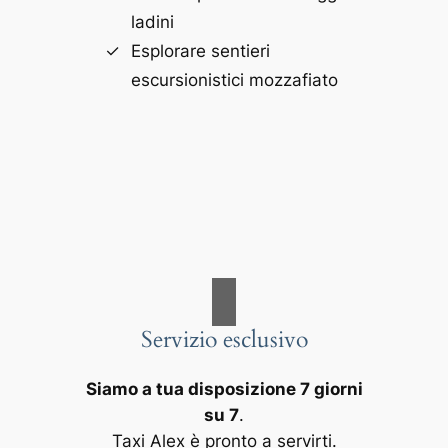
ladini
Esplorare sentieri
escursionistici mozzafiato
Servizio esclusivo
Siamo a tua disposizione 7 giorni
su 7
.
Taxi Alex è pronto a servirti.